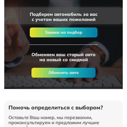
Подберем автомобиль за вас
с учетом ваших пожеланий
Заявка на подбор
Обменяем ваш старый авто
на новый со скидкой
Обменять авто
Помочь определиться с выбором?
Оставьте Ваш номер, мы перезвоним,
проконсультируем и предложим лучшие