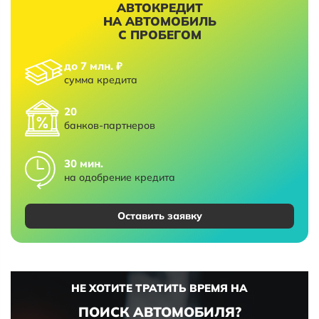
АВТОКРЕДИТ
НА АВТОМОБИЛЬ
С ПРОБЕГОМ
до 7 млн. ₽
сумма кредита
20
банков-партнеров
30 мин.
на одобрение кредита
Оставить заявку
НЕ ХОТИТЕ ТРАТИТЬ ВРЕМЯ НА
ПОИСК АВТОМОБИЛЯ?