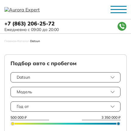
+7 (863) 206-25-72
Ежедневно с 09:00 до 20:00
Главная
-
Каталог
-
Datsun
Подбор авто с пробегом
Datsun
Модель
Год от